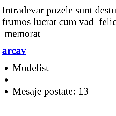
Intradevar pozele sunt destu
frumos lucrat cum vad felic
memorat
arcav
Modelist
Mesaje postate: 13