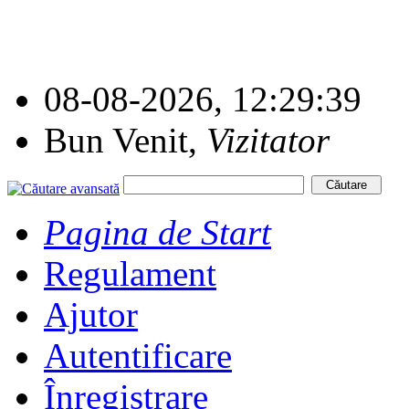
08-08-2026, 12:29:39
Bun Venit,
Vizitator
Pagina de Start
Regulament
Ajutor
Autentificare
Înregistrare