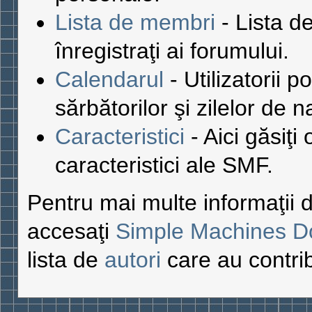
Lista de membri
- Lista de
înregistraţi ai forumului.
Calendarul
- Utilizatorii p
sărbătorilor şi zilelor de 
Caracteristici
- Aici găsiţi
caracteristici ale SMF.
Pentru mai multe informaţii
accesaţi
Simple Machines D
lista de
autori
care au contrib