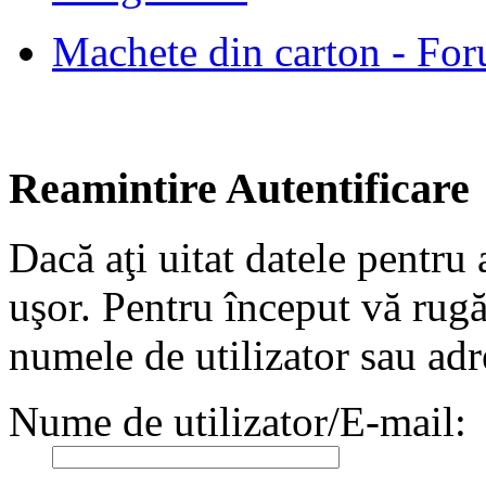
Machete din carton - Fo
Reamintire Autentificare
Dacă aţi uitat datele pentru 
uşor. Pentru început vă rug
numele de utilizator sau adr
Nume de utilizator/E-mail: