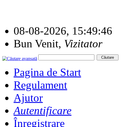
08-08-2026, 15:49:46
Bun Venit,
Vizitator
Pagina de Start
Regulament
Ajutor
Autentificare
Înregistrare