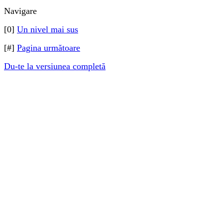
Navigare
[0]
Un nivel mai sus
[#]
Pagina următoare
Du-te la versiunea completă