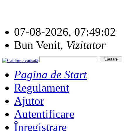
07-08-2026, 07:49:02
Bun Venit,
Vizitator
Pagina de Start
Regulament
Ajutor
Autentificare
Înregistrare